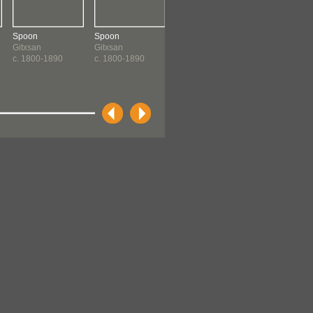
Spoon
Spoon
Spoon
Spoon
Gitxsan
Gitxsan
Gitxsan
Gitxsan
c. 1800-1890
c. 1800-1890
c. 1800-1890
c. 1800-1890