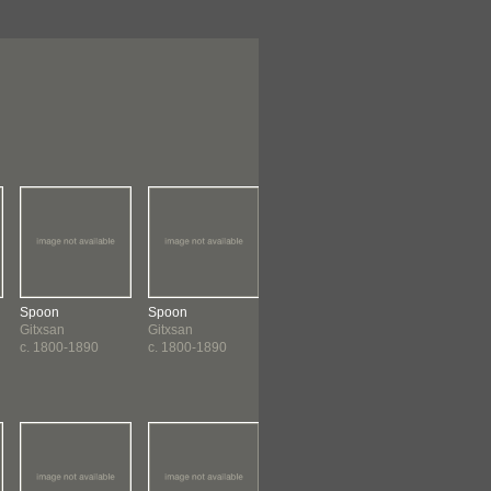
Spoon
Spoon
Spoon
Spoon
Gitxsan
Gitxsan
Gitxsan
Gitxsan
c. 1800-1890
c. 1800-1890
c. 1800-1890
c. 1800-1890