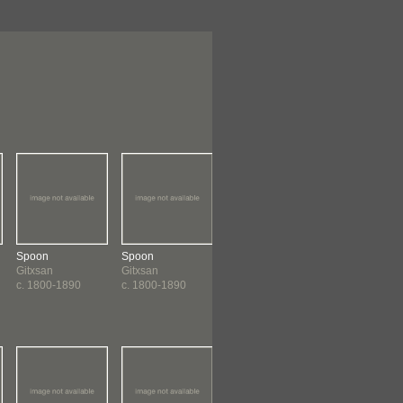
Spoon
Spoon
Spoon
Spoon
Gitxsan
Gitxsan
Gitxsan
Gitxsan
c. 1800-1890
c. 1800-1890
c. 1800-1890
c. 1800-1890