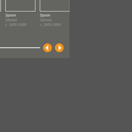
Spoon
Spoon
Spoon
Spoon
Gitxsan
Gitxsan
Gitxsan
Gitxsan
c. 1800-1890
c. 1800-1890
c. 1800-1890
c. 1800-1890